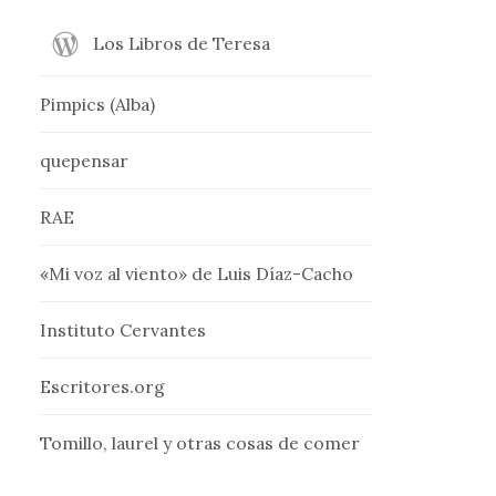
Los Libros de Teresa
Pimpics (Alba)
quepensar
RAE
«Mi voz al viento» de Luis Díaz-Cacho
Instituto Cervantes
Escritores.org
Tomillo, laurel y otras cosas de comer