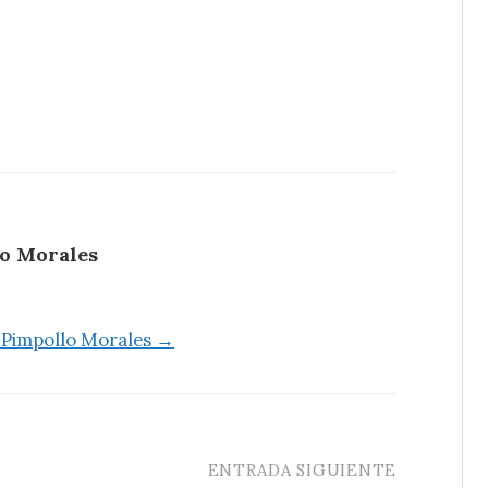
o Morales
-Pimpollo Morales →
ENTRADA SIGUIENTE