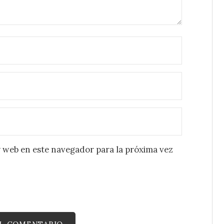
 web en este navegador para la próxima vez