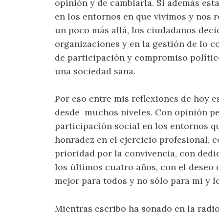
opinión y de cambiarla. Si además est
en los entornos en que vivimos y nos r
un poco más allá, los ciudadanos deci
organizaciones y en la gestión de lo 
de participación y compromiso polític
una sociedad sana.
Por eso entre mis reflexiones de hoy e
desde muchos niveles. Con opinión pe
participación social en los entornos 
honradez en el ejercicio profesional, 
prioridad por la convivencia, con dedi
los últimos cuatro años, con el deseo
mejor para todos y no sólo para mi y l
Mientras escribo ha sonado en la radio