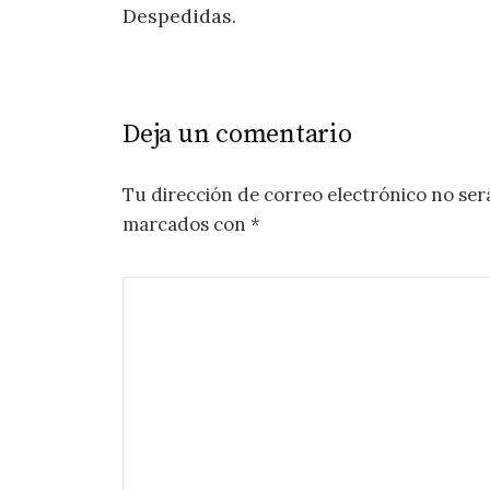
Despedidas.
de
entradas
Deja un comentario
Tu dirección de correo electrónico no ser
marcados con
*