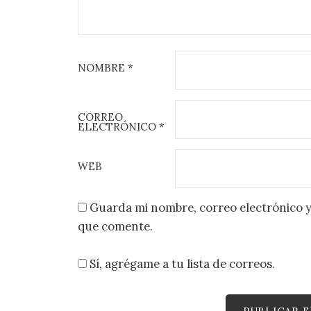
NOMBRE
*
CORREO
ELECTRÓNICO
*
WEB
Guarda mi nombre, correo electrónico y
que comente.
Sí, agrégame a tu lista de correos.