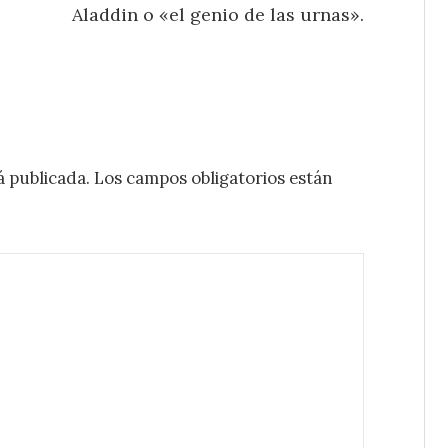
Aladdin o «el genio de las urnas».
á publicada.
Los campos obligatorios están