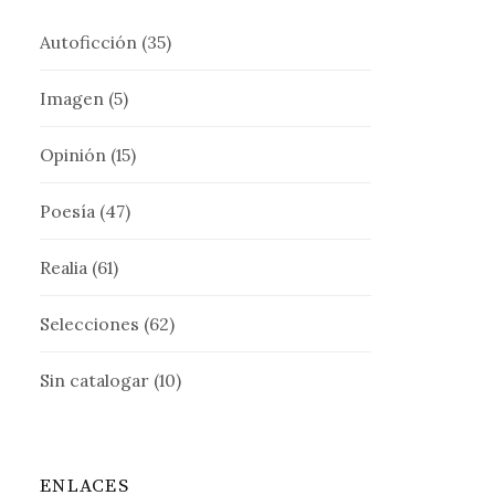
Autoficción
(35)
Imagen
(5)
Opinión
(15)
Poesía
(47)
Realia
(61)
Selecciones
(62)
Sin catalogar
(10)
ENLACES