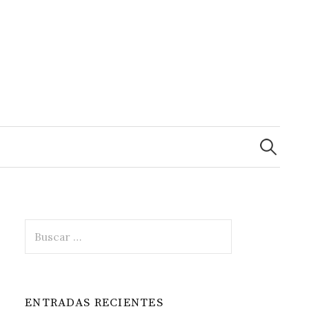
Buscar:
Buscar:
ENTRADAS RECIENTES