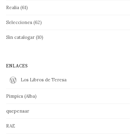
Realia
(61)
Selecciones
(62)
Sin catalogar
(10)
ENLACES
Los Libros de Teresa
Pimpics (Alba)
quepensar
RAE