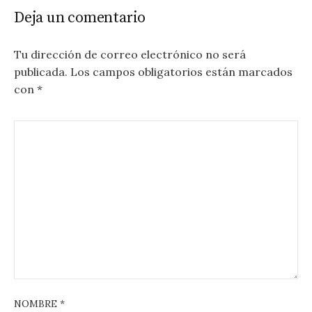
Deja un comentario
Tu dirección de correo electrónico no será
publicada.
Los campos obligatorios están marcados
con
*
NOMBRE
*