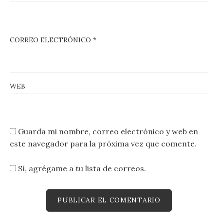
CORREO ELECTRÓNICO
*
WEB
Guarda mi nombre, correo electrónico y web en
este navegador para la próxima vez que comente.
Sí, agrégame a tu lista de correos.