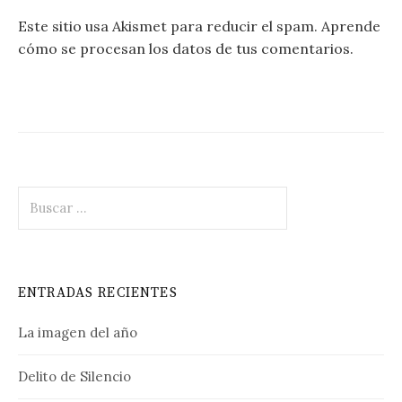
Este sitio usa Akismet para reducir el spam.
Aprende
cómo se procesan los datos de tus comentarios.
Buscar:
ENTRADAS RECIENTES
La imagen del año
Delito de Silencio