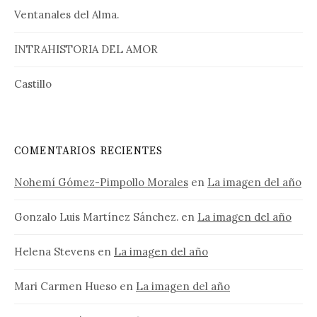
Ventanales del Alma.
INTRAHISTORIA DEL AMOR
Castillo
COMENTARIOS RECIENTES
Nohemí Gómez-Pimpollo Morales
en
La imagen del año
Gonzalo Luis Martínez Sánchez.
en
La imagen del año
Helena Stevens
en
La imagen del año
Mari Carmen Hueso
en
La imagen del año