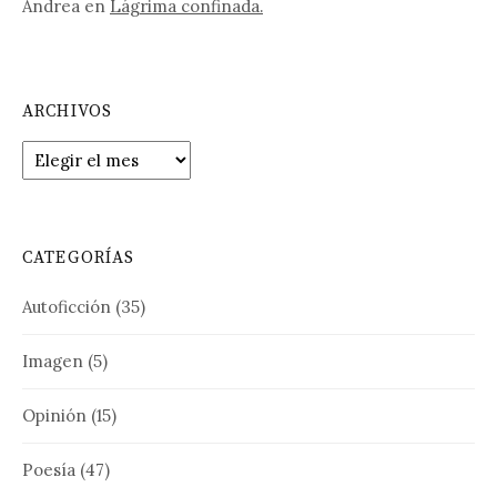
Andrea
en
Lágrima confinada.
ARCHIVOS
Archivos
CATEGORÍAS
Autoficción
(35)
Imagen
(5)
Opinión
(15)
Poesía
(47)