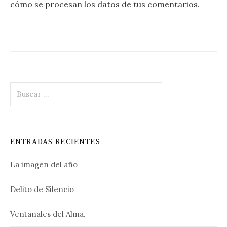
cómo se procesan los datos de tus comentarios.
Buscar:
ENTRADAS RECIENTES
La imagen del año
Delito de Silencio
Ventanales del Alma.