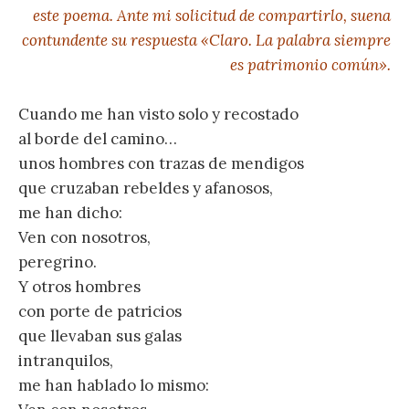
este poema. Ante mi solicitud de compartirlo, suena
contundente su respuesta «Claro. La palabra siempre
es patrimonio común».
Cuando me han visto solo y recostado
al borde del camino…
unos hombres con trazas de mendigos
que cruzaban rebeldes y afanosos,
me han dicho:
Ven con nosotros,
peregrino.
Y otros hombres
con porte de patricios
que llevaban sus galas
intranquilos,
me han hablado lo mismo: