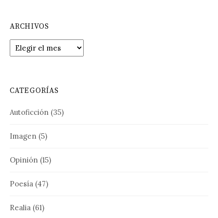
ARCHIVOS
Archivos
CATEGORÍAS
Autoficción
(35)
Imagen
(5)
Opinión
(15)
Poesía
(47)
Realia
(61)