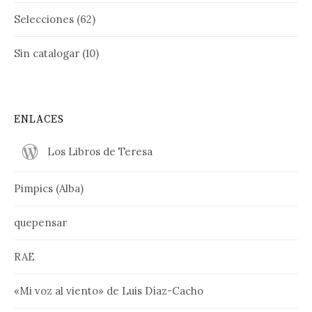
Selecciones
(62)
Sin catalogar
(10)
ENLACES
Los Libros de Teresa
Pimpics (Alba)
quepensar
RAE
«Mi voz al viento» de Luis Díaz-Cacho