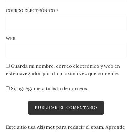
CORREO ELECTRÓNICO
*
WEB
Guarda mi nombre, correo electrónico y web en
este navegador para la próxima vez que comente.
Sí, agrégame a tu lista de correos.
Este sitio usa Akismet para reducir el spam.
Aprende