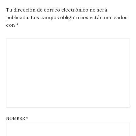
Tu dirección de correo electrónico no será
publicada.
Los campos obligatorios están marcados
con
*
NOMBRE
*