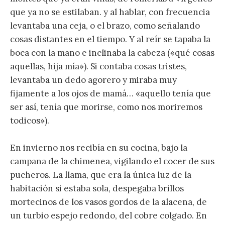
que ya no se estilaban. y al hablar, con frecuencia
levantaba una ceja, o el brazo, como señalando
cosas distantes en el tiempo. Y al reír se tapaba la
boca con la mano e inclinaba la cabeza («qué cosas
aquellas, hija mía»). Si contaba cosas tristes,
levantaba un dedo agorero y miraba muy
fijamente a los ojos de mamá… «aquello tenía que
ser así, tenía que morirse, como nos moriremos
todicos»).
En invierno nos recibía en su cocina, bajo la
campana de la chimenea, vigilando el cocer de sus
pucheros. La llama, que era la única luz de la
habitación si estaba sola, despegaba brillos
mortecinos de los vasos gordos de la alacena, de
un turbio espejo redondo, del cobre colgado. En