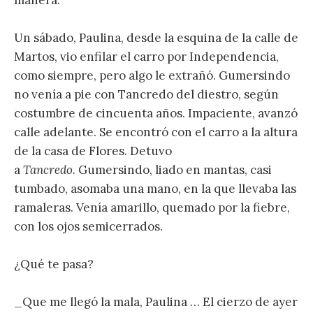
Un sábado, Paulina, desde la esquina de la calle de
Martos, vio enfilar el carro por Independencia,
como siempre, pero algo le extrañó. Gumersindo
no venía a pie con Tancredo del diestro, según
costumbre de cincuenta años. Impaciente, avanzó
calle adelante. Se encontró con el carro a la altura
de la casa de Flores. Detuvo
a
Tancredo.
Gumersindo, liado en mantas, casi
tumbado, asomaba una mano, en la que llevaba las
ramaleras. Venía amarillo, quemado por la fiebre,
con los ojos semicerrados.
¿Qué te pasa?
_Que me llegó la mala, Paulina … El cierzo de ayer