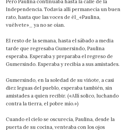
Pero Paulina continuaba hasta la calle de la
Independencia. Todavía allí permanecía un buen
rato, hasta que las voces de él_«Paulina,
vuélvete»_ ya no se oían.
El resto de la semana, hasta el sábado a media
tarde que regresaba Gumersindo, Paulina
esperaba. Esperaba y preparaba el regreso de
Gumersindo. Esperaba y recibía a sus amistades.
Gumersindo, en la soledad de su viñote, a casi
diez leguas del pueblo, esperaba también, sin
amistades a quien recibir. («Allí solico, luchando
contra la tierra, el pobre mío.»)
Cuando el cielo se oscurecía, Paulina, desde la
puerta de su cocina, venteaba con los ojos