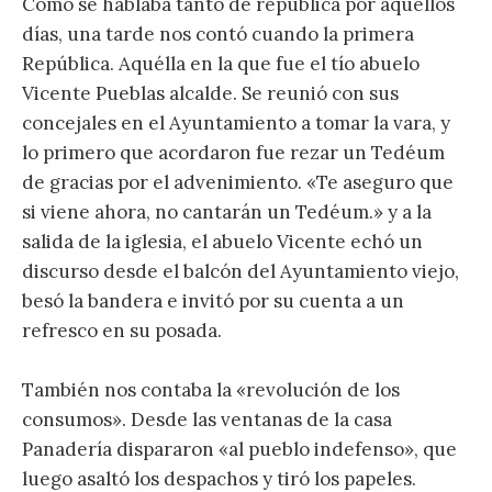
Como se hablaba tanto de república por aquellos
días, una tarde nos contó cuando la primera
República. Aquélla en la que fue el tío abuelo
Vicente Pueblas alcalde. Se reunió con sus
concejales en el Ayuntamiento a tomar la vara, y
lo primero que acordaron fue rezar un Tedéum
de gracias por el advenimiento. «Te aseguro que
si viene ahora, no cantarán un Tedéum.» y a la
salida de la iglesia, el abuelo Vicente echó un
discurso desde el balcón del Ayuntamiento viejo,
besó la bandera e invitó por su cuenta a un
refresco en su posada.
También nos contaba la «revolución de los
consumos». Desde las ventanas de la casa
Panadería dispararon «al pueblo indefenso», que
luego asaltó los despachos y tiró los papeles.