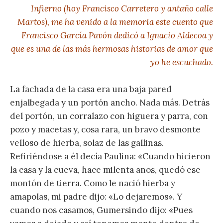
Infierno (hoy Francisco Carretero y antaño calle
Martos), me ha venido a la memoria este cuento que
Francisco García Pavón dedicó a Ignacio Aldecoa y
que es una de las más hermosas historias de amor que
yo he escuchado.
La fachada de la casa era una baja pared
enjalbegada y un portón ancho. Nada más. Detrás
del portón, un corralazo con higuera y parra, con
pozo y macetas y, cosa rara, un bravo desmonte
velloso de hierba, solaz de las gallinas.
Refiriéndose a él decía Paulina: «Cuando hicieron
la casa y la cueva, hace milenta años, quedó ese
montón de tierra. Como le nació hierba y
amapolas, mi padre dijo: «Lo dejaremos». Y
cuando nos casamos, Gumersindo dijo: «Pues