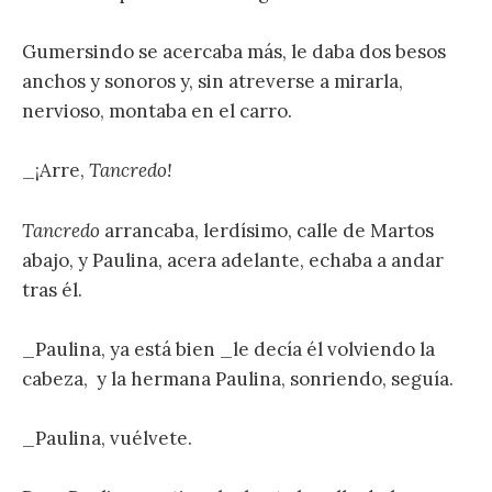
Gumersindo se acercaba más, le daba dos besos
anchos y sonoros y, sin atreverse a mirarla,
nervioso, montaba en el carro.
_¡Arre,
Tancredo!
Tancredo
arrancaba, lerdísimo, calle de Martos
abajo, y Paulina, acera adelante, echaba a andar
tras él.
_Paulina, ya está bien _le decía él volviendo la
cabeza, y la hermana Paulina, sonriendo, seguía.
_Paulina, vuélvete.