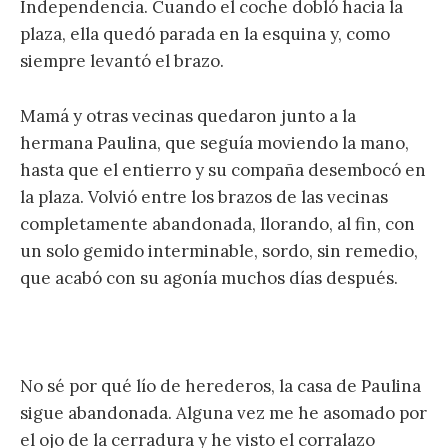
Independencia. Cuando el coche dobló hacia la
plaza, ella quedó parada en la esquina y, como
siempre levantó el brazo.
Mamá y otras vecinas quedaron junto a la
hermana Paulina, que seguía moviendo la mano,
hasta que el entierro y su compaña desembocó en
la plaza. Volvió entre los brazos de las vecinas
completamente abandonada, llorando, al fin, con
un solo gemido interminable, sordo, sin remedio,
que acabó con su agonía muchos días después.
No sé por qué lío de herederos, la casa de Paulina
sigue abandonada. Alguna vez me he asomado por
el ojo de la cerradura y he visto el corralazo