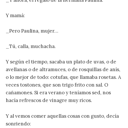
Y mamá:
_Pero Paulina, mujer…
_Tú, calla, muchacha.
Y según el tiempo, sacaba un plato de uvas, o de
avellanas o de altramuces, o de rosquillas de anís,
o lo mejor de todo: cotufas, que llamaba rosetas. A
veces tostones, que son trigo frito con sal. O
cañamones. Si era verano y teníamos sed, nos
hacía refrescos de vinagre muy ricos.
Y al vemos comer aquellas cosas con gusto, decía
sonriendo: