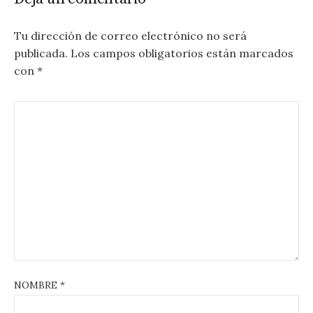
Tu dirección de correo electrónico no será
publicada.
Los campos obligatorios están marcados
con
*
NOMBRE
*