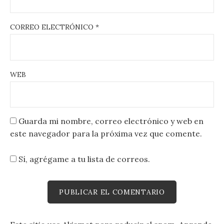
CORREO ELECTRÓNICO
*
WEB
Guarda mi nombre, correo electrónico y web en
este navegador para la próxima vez que comente.
Sí, agrégame a tu lista de correos.