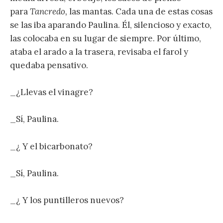
para
Tancredo,
las mantas. Cada una de estas cosas
se las iba aparando Paulina. Él, silencioso y exacto,
las colocaba en su lugar de siempre. Por último,
ataba el arado a la trasera, revisaba el farol y
quedaba pensativo.
_¿Llevas el vinagre?
_Sí, Paulina.
_¿ Y el bicarbonato?
_Sí, Paulina.
_¿ Y los puntilleros nuevos?