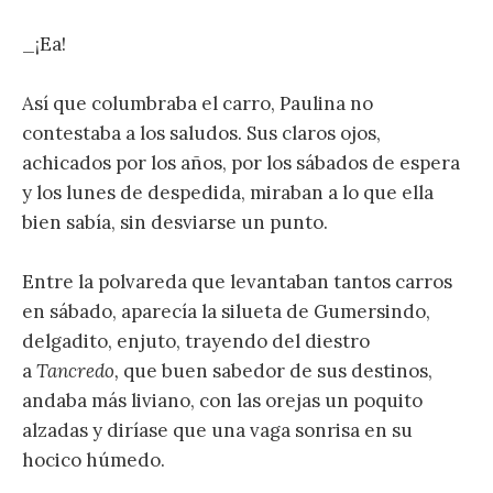
_¡Ea!
Así que columbraba el carro, Paulina no
contestaba a los saludos. Sus claros ojos,
achicados por los años, por los sábados de espera
y los lunes de despedida, miraban a lo que ella
bien sabía, sin desviarse un punto.
Entre la polvareda que levantaban tantos carros
en sábado, aparecía la silueta de Gumersindo,
delgadito, enjuto, trayendo del diestro
a
Tancredo,
que buen sabedor de sus destinos,
andaba más liviano, con las orejas un poquito
alzadas y diríase que una vaga sonrisa en su
hocico húmedo.