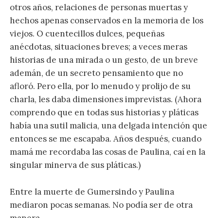
otros años, relaciones de personas muertas y
hechos apenas conservados en la memoria de los
viejos. O cuentecillos dulces, pequeñas
anécdotas, situaciones breves; a veces meras
historias de una mirada o un gesto, de un breve
ademán, de un secreto pensamiento que no
afloró. Pero ella, por lo menudo y prolijo de su
charla, les daba dimensiones imprevistas. (Ahora
comprendo que en todas sus historias y pláticas
había una sutil malicia, una delgada intención que
entonces se me escapaba. Años después, cuando
mamá me recordaba las cosas de Paulina, caí en la
singular minerva de sus pláticas.)
Entre la muerte de Gumersindo y Paulina
mediaron pocas semanas. No podía ser de otra
manera.