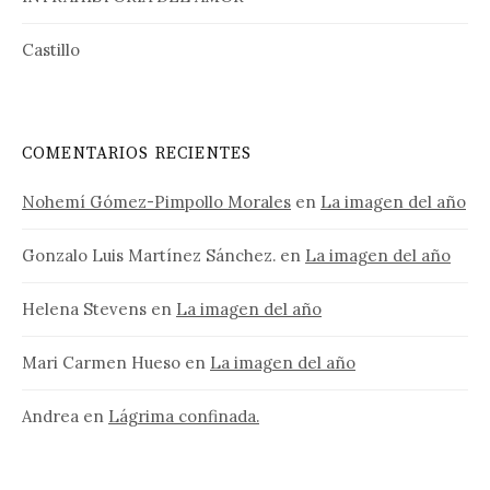
Castillo
COMENTARIOS RECIENTES
Nohemí Gómez-Pimpollo Morales
en
La imagen del año
Gonzalo Luis Martínez Sánchez.
en
La imagen del año
Helena Stevens
en
La imagen del año
Mari Carmen Hueso
en
La imagen del año
Andrea
en
Lágrima confinada.