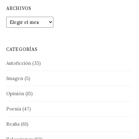
ARCHIVOS
Archivos
CATEGORÍAS
Autoficción
(35)
Imagen
(5)
Opinión
(15)
Poesía
(47)
Realia
(61)