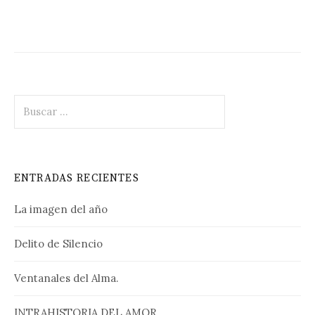
Buscar:
ENTRADAS RECIENTES
La imagen del año
Delito de Silencio
Ventanales del Alma.
INTRAHISTORIA DEL AMOR