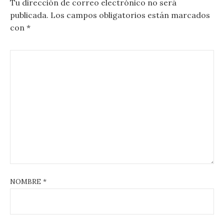
Tu dirección de correo electrónico no será
publicada.
Los campos obligatorios están marcados
con
*
NOMBRE
*