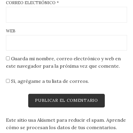
CORREO ELECTRÓNICO
*
WEB
Guarda mi nombre, correo electrónico y web en
este navegador para la próxima vez que comente.
Sí, agrégame a tu lista de correos.
Este sitio usa Akismet para reducir el spam.
Aprende
cómo se procesan los datos de tus comentarios.