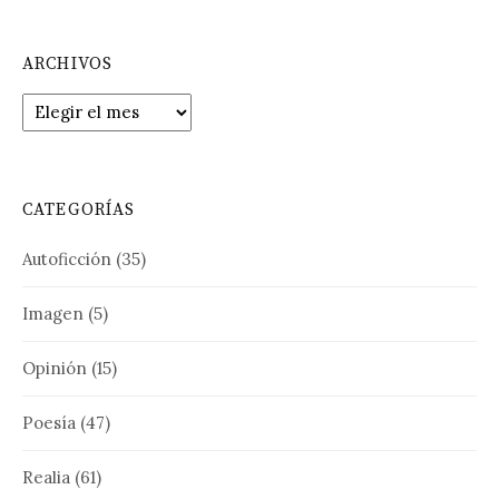
ARCHIVOS
Archivos
CATEGORÍAS
Autoficción
(35)
Imagen
(5)
Opinión
(15)
Poesía
(47)
Realia
(61)