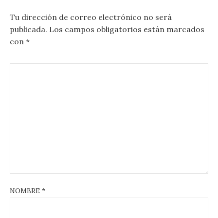
Tu dirección de correo electrónico no será
publicada.
Los campos obligatorios están marcados
con
*
NOMBRE
*