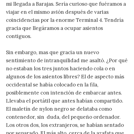
mi llegada a Barajas. Sería curioso que fuéramos a
viajar en el mismo avión después de varias
coincidencias por la enorme Terminal 4. Tendría
gracia que llegáramos a ocupar asientos
contiguos.
Sin embargo, mas que gracia un nuevo
sentimiento de intranquilidad me asaltó. ¿Por qué
no estaban los tres juntos haciendo cola o en
algunos de los asientos libres? El de aspecto más
occidental se había colocado en la fila,
posiblemente con intención de embarcar antes.
Llevaba el portátil que antes habían compartido.
El maletín de nylon negro se delataba como
contenedor, sin duda, del pequeño ordenador.
Los otros dos, los extranjeros, se habían sentado
por separado. El más alto, cerca de la azafata que