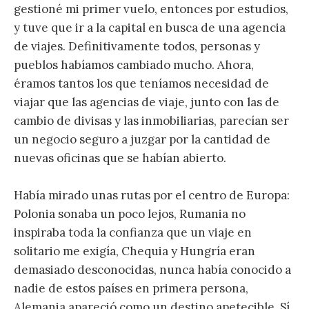
gestioné mi primer vuelo, entonces por estudios,
y tuve que ir a la capital en busca de una agencia
de viajes. Definitivamente todos, personas y
pueblos habíamos cambiado mucho. Ahora,
éramos tantos los que teníamos necesidad de
viajar que las agencias de viaje, junto con las de
cambio de divisas y las inmobiliarias, parecían ser
un negocio seguro a juzgar por la cantidad de
nuevas oficinas que se habían abierto.
Había mirado unas rutas por el centro de Europa:
Polonia sonaba un poco lejos, Rumania no
inspiraba toda la confianza que un viaje en
solitario me exigía, Chequia y Hungría eran
demasiado desconocidas, nunca había conocido a
nadie de estos países en primera persona,
Alemania apareció como un destino apetecible. Sí,