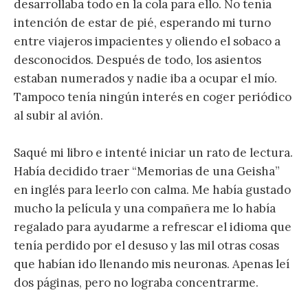
desarrollaba todo en la cola para ello. No tenía
intención de estar de pié, esperando mi turno
entre viajeros impacientes y oliendo el sobaco a
desconocidos. Después de todo, los asientos
estaban numerados y nadie iba a ocupar el mío.
Tampoco tenía ningún interés en coger periódico
al subir al avión.
Saqué mi libro e intenté iniciar un rato de lectura.
Había decidido traer “Memorias de una Geisha”
en inglés para leerlo con calma. Me había gustado
mucho la película y una compañera me lo había
regalado para ayudarme a refrescar el idioma que
tenía perdido por el desuso y las mil otras cosas
que habían ido llenando mis neuronas. Apenas leí
dos páginas, pero no lograba concentrarme.