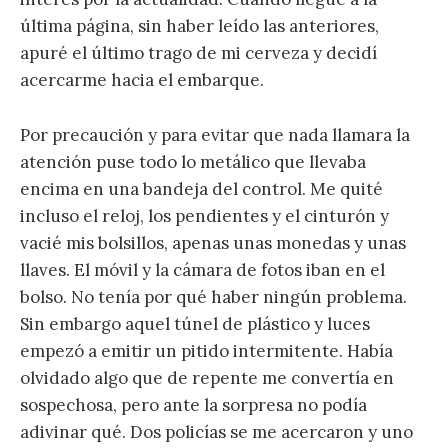
última página, sin haber leído las anteriores,
apuré el último trago de mi cerveza y decidí
acercarme hacia el embarque.
Por precaución y para evitar que nada llamara la
atención puse todo lo metálico que llevaba
encima en una bandeja del control. Me quité
incluso el reloj, los pendientes y el cinturón y
vacié mis bolsillos, apenas unas monedas y unas
llaves. El móvil y la cámara de fotos iban en el
bolso. No tenía por qué haber ningún problema.
Sin embargo aquel túnel de plástico y luces
empezó a emitir un pitido intermitente. Había
olvidado algo que de repente me convertía en
sospechosa, pero ante la sorpresa no podía
adivinar qué. Dos policías se me acercaron y uno