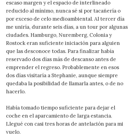
escaso margen y el espacio de interlineado
reducido al mínimo, nunca sé si por tacañería o
por exceso de celo medioambiental. Al tercer día
me uniría, durante seis días, a un tour por algunas
ciudades. Hamburgo, Nuremberg, Colonia y
Rostock eran suficiente iniciación para alguien
que las desconoce todas. Para finalizar había
reservado dos días más de descanso antes de
emprender el regreso. Probablemente en esos
dos días visitaría a Stephanie, aunque siempre
quedaba la posibilidad de llamarla antes, o de no
hacerlo.
Había tomado tiempo suficiente para dejar el
coche en el aparcamiento de larga estancia.
Llegué con casi tres horas de antelación para mi
vuelo.