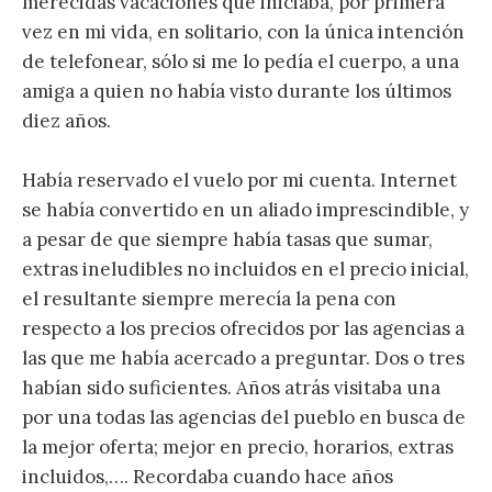
merecidas vacaciones que iniciaba, por primera
vez en mi vida, en solitario, con la única intención
de telefonear, sólo si me lo pedía el cuerpo, a una
amiga a quien no había visto durante los últimos
diez años.
Había reservado el vuelo por mi cuenta. Internet
se había convertido en un aliado imprescindible, y
a pesar de que siempre había tasas que sumar,
extras ineludibles no incluidos en el precio inicial,
el resultante siempre merecía la pena con
respecto a los precios ofrecidos por las agencias a
las que me había acercado a preguntar. Dos o tres
habían sido suficientes. Años atrás visitaba una
por una todas las agencias del pueblo en busca de
la mejor oferta; mejor en precio, horarios, extras
incluidos,…. Recordaba cuando hace años