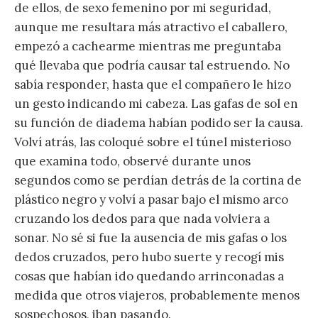
de ellos, de sexo femenino por mi seguridad,
aunque me resultara más atractivo el caballero,
empezó a cachearme mientras me preguntaba
qué llevaba que podría causar tal estruendo. No
sabía responder, hasta que el compañero le hizo
un gesto indicando mi cabeza. Las gafas de sol en
su función de diadema habían podido ser la causa.
Volví atrás, las coloqué sobre el túnel misterioso
que examina todo, observé durante unos
segundos como se perdían detrás de la cortina de
plástico negro y volví a pasar bajo el mismo arco
cruzando los dedos para que nada volviera a
sonar. No sé si fue la ausencia de mis gafas o los
dedos cruzados, pero hubo suerte y recogí mis
cosas que habían ido quedando arrinconadas a
medida que otros viajeros, probablemente menos
sospechosos, iban pasando.