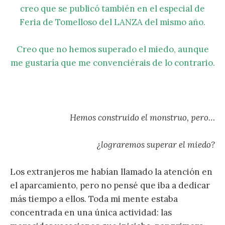
creo que se publicó también en el especial de
Feria de Tomelloso del LANZA del mismo año.
Creo que no hemos superado el miedo, aunque
me gustaría que me convenciérais de lo contrario.
Hemos construido el monstruo, pero…
¿lograremos superar el miedo?
Los extranjeros me habían llamado la atención en
el aparcamiento, pero no pensé que iba a dedicar
más tiempo a ellos. Toda mi mente estaba
concentrada en una única actividad: las