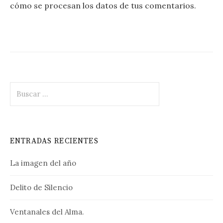
cómo se procesan los datos de tus comentarios.
Buscar:
ENTRADAS RECIENTES
La imagen del año
Delito de Silencio
Ventanales del Alma.