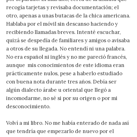
recogía tarjetas y revisaba documentación; el
otro, apenas a unas butacas de la chica americana.
Hablaba por el móvil sin descanso haciendo y
recibiendo llamadas breves. Intenté escuchar,
quizá se despedía de familiares y amigos o avisaba
a otros de su llegada. No entendí ni una palabra.
No era español ni inglés y no me pareció francés,
aunque mis conocimientos de este idioma eran
prácticamente nulos, pese a haberlo estudiado
con buena nota durante tres años. Debía ser
algún dialecto árabe u oriental que llegó a
incomodarme, no sé si por su origen o por mi
desconocimiento.
Volví a mi libro. No me había enterado de nada así
que tendría que empezarlo de nuevo por el