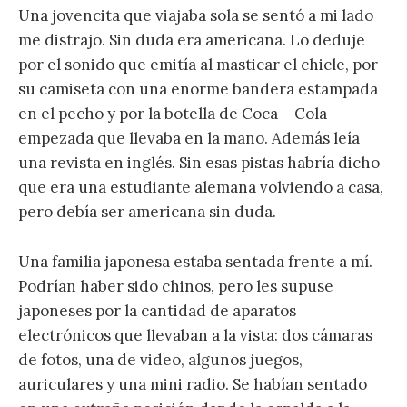
Una jovencita que viajaba sola se sentó a mi lado
me distrajo. Sin duda era americana. Lo deduje
por el sonido que emitía al masticar el chicle, por
su camiseta con una enorme bandera estampada
en el pecho y por la botella de Coca – Cola
empezada que llevaba en la mano. Además leía
una revista en inglés. Sin esas pistas habría dicho
que era una estudiante alemana volviendo a casa,
pero debía ser americana sin duda.
Una familia japonesa estaba sentada frente a mí.
Podrían haber sido chinos, pero les supuse
japoneses por la cantidad de aparatos
electrónicos que llevaban a la vista: dos cámaras
de fotos, una de video, algunos juegos,
auriculares y una mini radio. Se habían sentado