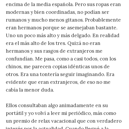
encima de la media española. Pero sus ropas eran
modernas y bien coordinadas, no podían ser
rumanos y mucho menos gitanos. Probablemente
eran hermanos porque se asemejaban bastante.
Uno un poco más alto y más delgado. En realidad
era el más alto de los tres. Quizá no eran
hermanos y sus rasgos de extranjeros me
confundían. Me pasa, como a casi todos, con los
chinos, me parecen copias idénticas unos de
otros. Era una tontería seguir imaginando. Era
evidente que eran extranjeros, de eso no me
cabía la menor duda.
Ellos consultaban algo animadamente en su
portátil y yo volví a leer mi periódico, más como
un premio de relax vacacional que con verdadero
interés por la actualidad. Cuando llegué a la