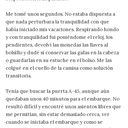
Me tomé unos segundos. No estaba dispuesta a
que nada perturbara la tranquilidad con que
había iniciado mis vacaciones. Respirando hondo
y con tranquilidad fui poniéndome el reloj, los
pendientes, devolví las monedas las llaves al
bolsillo y dudé si conservar las gafas en la cabeza
o guardarlas en su estuche en el bolso. Me las
colgué en el cuello de la camisa como solución
transitoria.
Tenía que buscar la puerta A-45, aunque aún
quedaban unos 40 minutos para el embarque. No
resultó difícil y encontré unos asientos libres que
me permitían, sin estar demasiado cerca, ver
cuando se iniciaba el embarque y como se