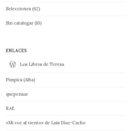
Selecciones
(62)
Sin catalogar
(10)
ENLACES
Los Libros de Teresa
Pimpics (Alba)
quepensar
RAE
«Mi voz al viento» de Luis Díaz-Cacho