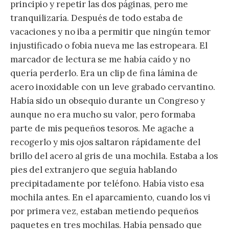
principio y repetir las dos páginas, pero me
tranquilizaría. Después de todo estaba de
vacaciones y no iba a permitir que ningún temor
injustificado o fobia nueva me las estropeara. El
marcador de lectura se me había caído y no
quería perderlo. Era un clip de fina lámina de
acero inoxidable con un leve grabado cervantino.
Había sido un obsequio durante un Congreso y
aunque no era mucho su valor, pero formaba
parte de mis pequeños tesoros. Me agache a
recogerlo y mis ojos saltaron rápidamente del
brillo del acero al gris de una mochila. Estaba a los
pies del extranjero que seguía hablando
precipitadamente por teléfono. Había visto esa
mochila antes. En el aparcamiento, cuando los vi
por primera vez, estaban metiendo pequeños
paquetes en tres mochilas. Había pensado que