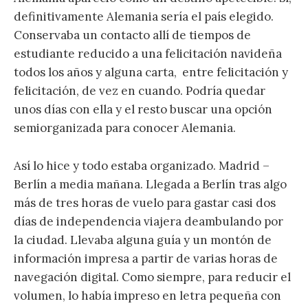
definitivamente Alemania sería el país elegido.
Conservaba un contacto allí de tiempos de
estudiante reducido a una felicitación navideña
todos los años y alguna carta, entre felicitación y
felicitación, de vez en cuando. Podría quedar
unos días con ella y el resto buscar una opción
semiorganizada para conocer Alemania.
Así lo hice y todo estaba organizado. Madrid –
Berlín a media mañana. Llegada a Berlín tras algo
más de tres horas de vuelo para gastar casi dos
días de independencia viajera deambulando por
la ciudad. Llevaba alguna guía y un montón de
información impresa a partir de varias horas de
navegación digital. Como siempre, para reducir el
volumen, lo había impreso en letra pequeña con