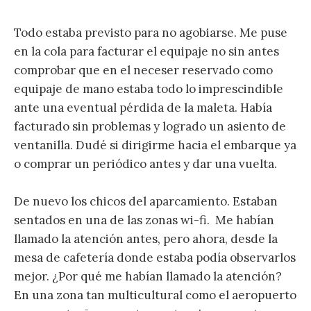
Todo estaba previsto para no agobiarse. Me puse
en la cola para facturar el equipaje no sin antes
comprobar que en el neceser reservado como
equipaje de mano estaba todo lo imprescindible
ante una eventual pérdida de la maleta. Había
facturado sin problemas y logrado un asiento de
ventanilla. Dudé si dirigirme hacia el embarque ya
o comprar un periódico antes y dar una vuelta.
De nuevo los chicos del aparcamiento. Estaban
sentados en una de las zonas wi-fi. Me habían
llamado la atención antes, pero ahora, desde la
mesa de cafetería donde estaba podía observarlos
mejor. ¿Por qué me habían llamado la atención?
En una zona tan multicultural como el aeropuerto