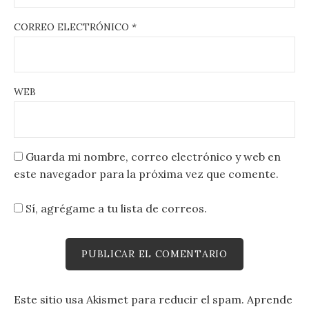
CORREO ELECTRÓNICO
*
WEB
Guarda mi nombre, correo electrónico y web en
este navegador para la próxima vez que comente.
Sí, agrégame a tu lista de correos.
Este sitio usa Akismet para reducir el spam.
Aprende