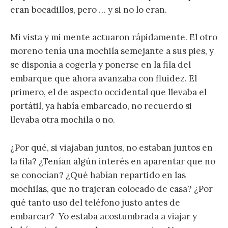
eran bocadillos, pero … y si no lo eran.
Mi vista y mi mente actuaron rápidamente. El otro
moreno tenía una mochila semejante a sus pies, y
se disponía a cogerla y ponerse en la fila del
embarque que ahora avanzaba con fluidez. El
primero, el de aspecto occidental que llevaba el
portátil, ya había embarcado, no recuerdo si
llevaba otra mochila o no.
¿Por qué, si viajaban juntos, no estaban juntos en
la fila? ¿Tenían algún interés en aparentar que no
se conocían? ¿Qué habían repartido en las
mochilas, que no trajeran colocado de casa? ¿Por
qué tanto uso del teléfono justo antes de
embarcar? Yo estaba acostumbrada a viajar y