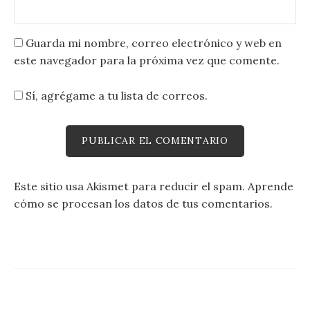
Guarda mi nombre, correo electrónico y web en
este navegador para la próxima vez que comente.
Sí, agrégame a tu lista de correos.
Este sitio usa Akismet para reducir el spam.
Aprende
cómo se procesan los datos de tus comentarios.