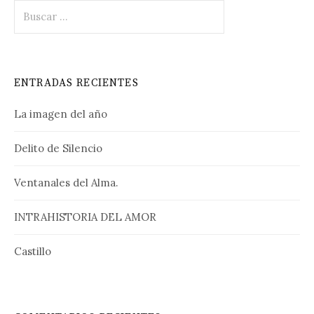
Buscar:
ENTRADAS RECIENTES
La imagen del año
Delito de Silencio
Ventanales del Alma.
INTRAHISTORIA DEL AMOR
Castillo