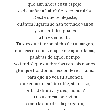
que aún ahora es tu espejo:
cada mañana habré de reconstruirla.
Desde que te alejaste,
cuántos lugares se han tornado vanos
y sin sentido, iguales
a luces en el día.
Tardes que fueron nicho de tu imagen,
músicas en que siempre me aguardabas,
palabras de aquel tiempo,
yo tendré que quebrarlas con mis manos.
¿En qué hondonada esconderé mi alma
para que no vea tu ausencia
que como un sol terrible, sin ocaso,
brilla definitiva y despiadada?
Tu ausencia me rodea
como la cuerda a la garganta,