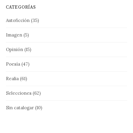
CATEGORÍAS
Autoficción
(35)
Imagen
(5)
Opinión
(15)
Poesía
(47)
Realia
(61)
Selecciones
(62)
Sin catalogar
(10)