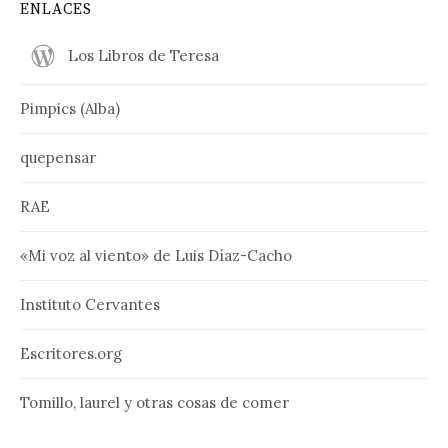
ENLACES
Los Libros de Teresa
Pimpics (Alba)
quepensar
RAE
«Mi voz al viento» de Luis Díaz-Cacho
Instituto Cervantes
Escritores.org
Tomillo, laurel y otras cosas de comer