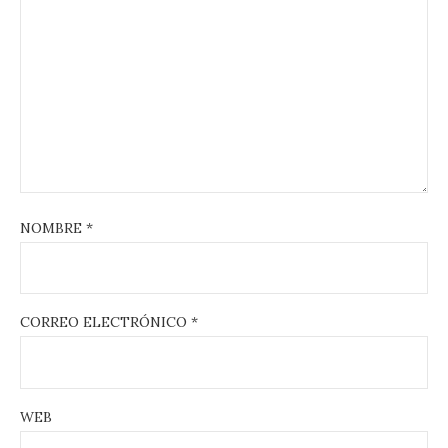
NOMBRE
*
CORREO ELECTRÓNICO
*
WEB